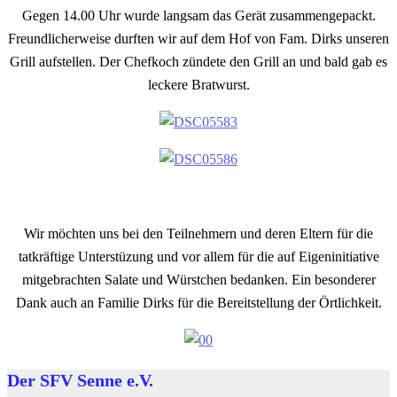
Gegen 14.00 Uhr wurde langsam das Gerät zusammengepackt.
Freundlicherweise durften wir auf dem Hof von Fam. Dirks unseren
Grill aufstellen. Der Chefkoch zündete den Grill an und bald gab es
leckere Bratwurst.
Wir möchten uns bei den Teilnehmern und deren Eltern für die
tatkräftige Unterstüzung und vor allem für die auf Eigeninitiative
mitgebrachten Salate und Würstchen bedanken. Ein besonderer
Dank auch an Familie Dirks für die Bereitstellung der Örtlichkeit.
Der SFV Senne e.V.