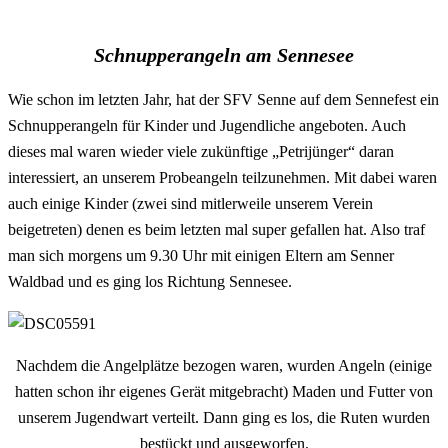
–
Schnupperangeln am Sennesee
Wie schon im letzten Jahr, hat der SFV Senne auf dem Sennefest ein
Schnupperangeln für Kinder und Jugendliche angeboten. Auch
dieses mal waren wieder viele zukünftige „Petrijünger“ daran
interessiert, an unserem Probeangeln teilzunehmen. Mit dabei waren
auch einige Kinder (zwei sind mitlerweile unserem Verein
beigetreten) denen es beim letzten mal super gefallen hat. Also traf
man sich morgens um 9.30 Uhr mit einigen Eltern am Senner
Waldbad und es ging los Richtung Sennesee.
Nachdem die Angelplätze bezogen waren, wurden Angeln (einige
hatten schon ihr eigenes Gerät mitgebracht) Maden und Futter von
unserem Jugendwart verteilt. Dann ging es los, die Ruten wurden
bestückt und ausgeworfen.