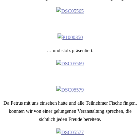
… und stolz präsentiert.
Da Petrus mit uns einsehen hatte und alle Teilnehmer Fische fingen,
konnten wir von einer gelungenen Veranstaltung sprechen, die
sichtlich jeden Freude bereitete.