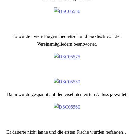
Es wurden viele Fragen theoretisch und praktisch von den
Vereinsmitgliedern beantwortet.
Dann wurde gespannt auf den ersehnten ersten Anbiss gewartet.
Es dauerte nicht lange und die ersten Fische wurden gefangen…