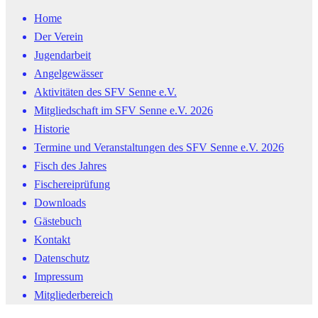
Home
Der Verein
Jugendarbeit
Angelgewässer
Aktivitäten des SFV Senne e.V.
Mitgliedschaft im SFV Senne e.V. 2026
Historie
Termine und Veranstaltungen des SFV Senne e.V. 2026
Fisch des Jahres
Fischereiprüfung
Downloads
Gästebuch
Kontakt
Datenschutz
Impressum
Mitgliederbereich